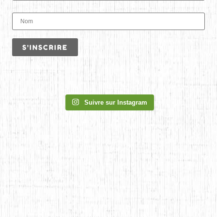
Suivre sur Instagram