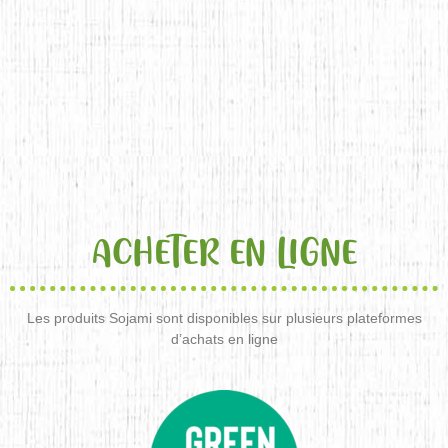
ACHETER EN LIGNE
Les produits Sojami sont disponibles sur plusieurs plateformes
d’achats en ligne