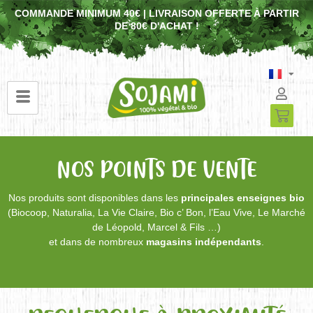
COMMANDE MINIMUM 40€ | LIVRAISON OFFERTE À PARTIR
DE 80€ D'ACHAT !
NOS POINTS DE VENTE
Nos produits sont disponibles dans les
principales enseignes bio
(Biocoop, Naturalia, La Vie Claire, Bio c’ Bon, l’Eau Vive, Le Marché
de Léopold, Marcel & Fils …)
et dans de nombreux
magasins indépendants
.