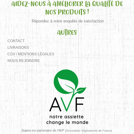
AIDEZ-NOUS À AMÉLIORER LA QUALITÉ DE
NOS PRODUITS !
Répondez à notre enquête de satisfaction
AUTRES
CONTACT
LIVRAISONS
CGV / MENTIONS LÉGALES
NOUS REJOINDRE
Sojami est partenaire de l’AVF
(Association Végétarienne de France).