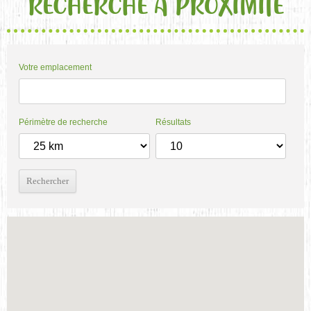
RECHERCHE À PROXIMITÉ
Votre emplacement
Périmètre de recherche
Résultats