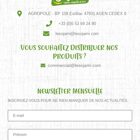
AGROPOLE - BP 109 Estillac 47931 AGEN CEDEX 9
+33 (0)5 53 69 24 90
lesojami@lesojami.com
VOUS SOUHAITEZ DISTRIBUER NOS
PRODUITS ?
commercial@lesojami.com
NEWSLETTER MENSUELLE
INSCRIVEZ-VOUS POUR NE RIEN MANQUER DE NOS ACTUALITÉS.