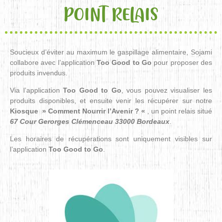
POINT RELAIS
Soucieux d’éviter au maximum le gaspillage alimentaire, Sojami
collabore avec l’application
Too Good to Go
pour proposer des
produits invendus.
Via l’application
Too Good to Go
, vous pouvez visualiser les
produits disponibles, et ensuite venir les récupérer sur notre
Kiosque » Comment Nourrir l’Avenir ? «
, un point relais situé
67 Cour Gerorges Clémenceau 33000 Bordeaux
.
Les horaires de récupérations sont uniquement visibles sur
l’application
Too Good to Go
.