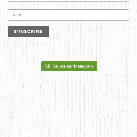
Suivre sur Instagram