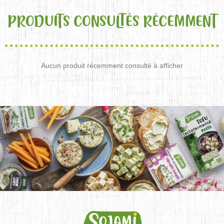
PRODUITS CONSULTÉS RÉCEMMENT
Aucun produit récemment consulté à afficher