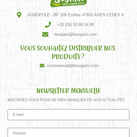
AGROPOLE - BP 109 Estillac 47931 AGEN CEDEX 9
+33 (0)5 53 69 24 90
lesojami@lesojami.com
VOUS SOUHAITEZ DISTRIBUER NOS
PRODUITS ?
commercial@lesojami.com
NEWSLETTER MENSUELLE
INSCRIVEZ-VOUS POUR NE RIEN MANQUER DE NOS ACTUALITÉS.