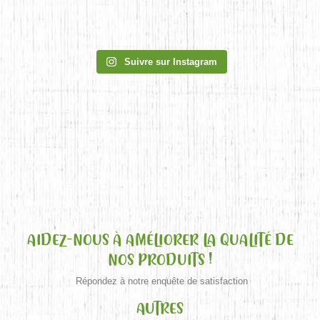
Suivre sur Instagram
AIDEZ-NOUS À AMÉLIORER LA QUALITÉ DE
NOS PRODUITS !
Répondez à notre enquête de satisfaction
AUTRES