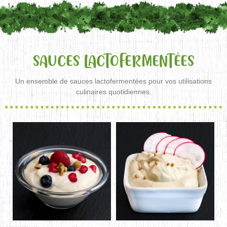
SAUCES LACTOFERMENTÉES
Un ensemble de sauces lactofermentées pour vos utilisations
culinaires quotidiennes.