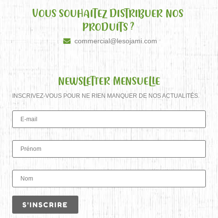
VOUS SOUHAITEZ DISTRIBUER NOS
PRODUITS ?
commercial@lesojami.com
NEWSLETTER MENSUELLE
INSCRIVEZ-VOUS POUR NE RIEN MANQUER DE NOS ACTUALITÉS.