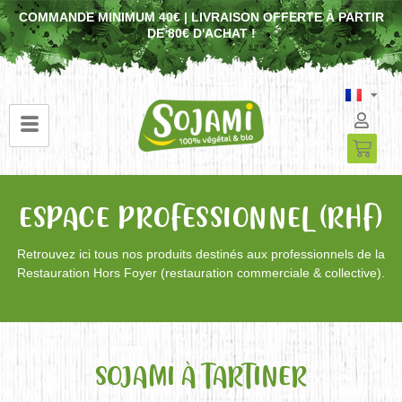
COMMANDE MINIMUM 40€ | LIVRAISON OFFERTE À PARTIR
DE 80€ D'ACHAT !
ESPACE PROFESSIONNEL (RHF)
Retrouvez ici tous nos produits destinés aux professionnels de la
Restauration Hors Foyer (restauration commerciale & collective).
SOJAMI À TARTINER