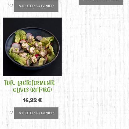
AJOUTER AU PANIER
TOFU LACTOFERMENTÉ –
OLIVES (RHF/1KG)
16,22
€
AJOUTER AU PANIER