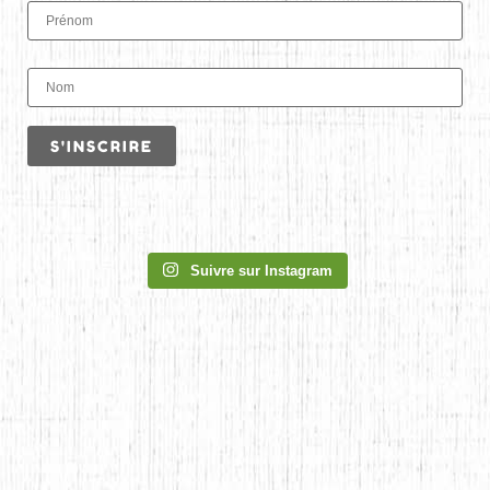
Suivre sur Instagram