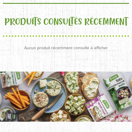
PRODUITS CONSULTÉS RÉCEMMENT
Aucun produit récemment consulté à afficher