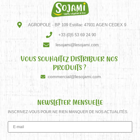
AGROPOLE - BP 109 Estillac 47931 AGEN CEDEX 9
+33 (0)5 53 69 24 90
lesojami@lesojami.com
VOUS SOUHAITEZ DISTRIBUER NOS
PRODUITS ?
commercial@lesojami.com
NEWSLETTER MENSUELLE
INSCRIVEZ-VOUS POUR NE RIEN MANQUER DE NOS ACTUALITÉS.