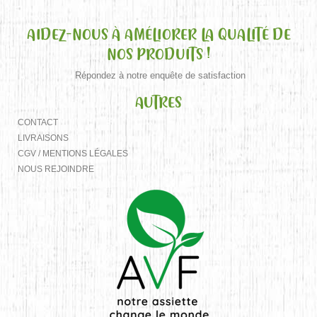
AIDEZ-NOUS À AMÉLIORER LA QUALITÉ DE
NOS PRODUITS !
Répondez à notre enquête de satisfaction
AUTRES
CONTACT
LIVRAISONS
CGV / MENTIONS LÉGALES
NOUS REJOINDRE