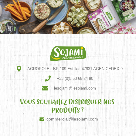
AGROPOLE - BP 109 Estillac 47931 AGEN CEDEX 9
+33 (0)5 53 69 24 90
lesojami@lesojami.com
VOUS SOUHAITEZ DISTRIBUER NOS
PRODUITS ?
commercial@lesojami.com