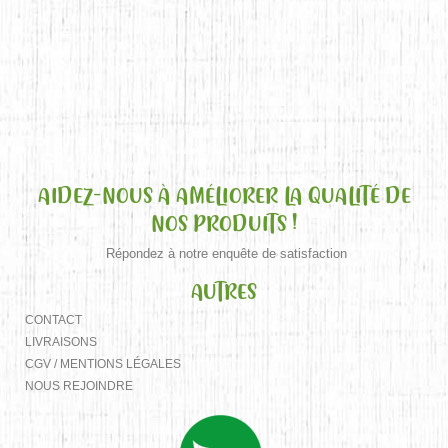
AIDEZ-NOUS À AMÉLIORER LA QUALITÉ DE
NOS PRODUITS !
Répondez à notre enquête de satisfaction
AUTRES
CONTACT
LIVRAISONS
CGV / MENTIONS LÉGALES
NOUS REJOINDRE