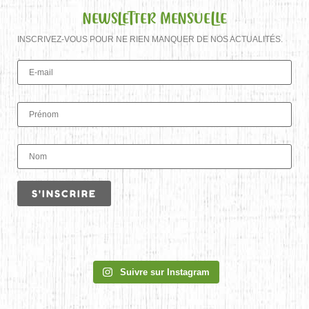
NEWSLETTER MENSUELLE
INSCRIVEZ-VOUS POUR NE RIEN MANQUER DE NOS ACTUALITÉS.
Suivre sur Instagram