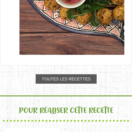
TOUTES LES RECETTES
POUR RÉALISER CETTE RECETTE