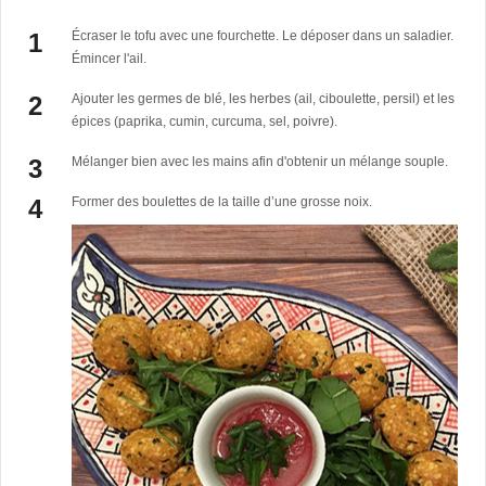
Écraser le tofu avec une fourchette. Le déposer dans un saladier.
Émincer l'ail.
Ajouter les germes de blé, les herbes (ail, ciboulette, persil) et les
épices (paprika, cumin, curcuma, sel, poivre).
Mélanger bien avec les mains afin d'obtenir un mélange souple.
Former des boulettes de la taille d’une grosse noix.