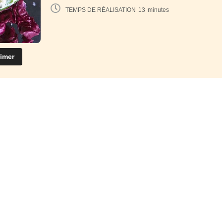
TEMPS DE RÉALISATION
13
minutes
imer