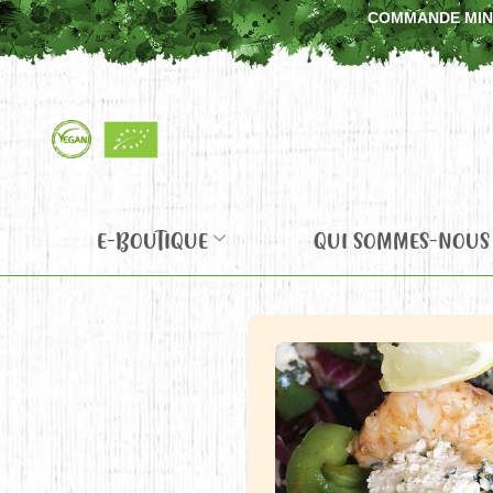
COMMANDE MINIM
E-BOUTIQUE
QUI SOMMES-NOUS 