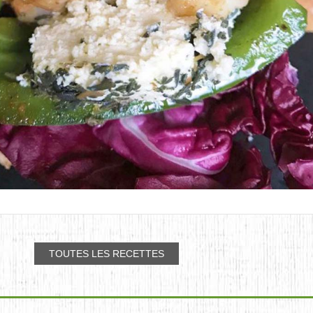
TOUTES LES RECETTES