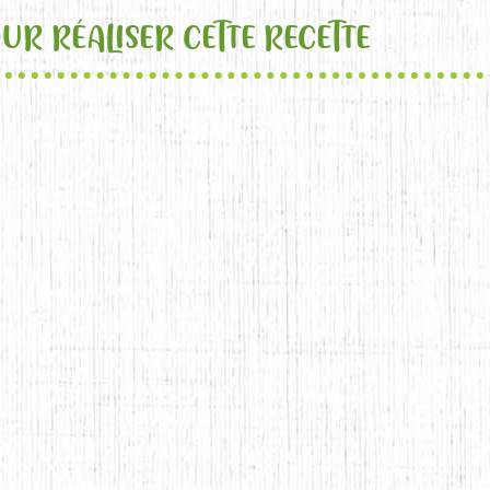
UR RÉALISER CETTE RECETTE