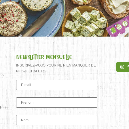
NEWSLETTER MENSUELLE
INSCRIVEZ-VOUS POUR NE RIEN MANQUER DE
NOS ACTUALITÉS.
S ?
HF)