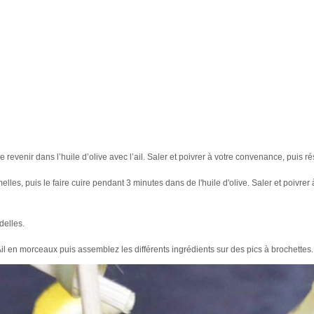
 revenir dans l’huile d’olive avec l’ail. Saler et poivrer à votre convenance, puis ré
lles, puis le faire cuire pendant 3 minutes dans de l'huile d'olive. Saler et poivrer 
delles.
 en morceaux puis assemblez les différents ingrédients sur des pics à brochettes.