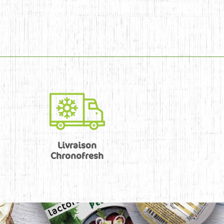
Livraison
Chronofresh