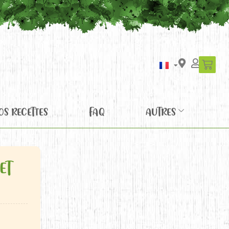
OS RECETTES
FAQ
AUTRES
ET