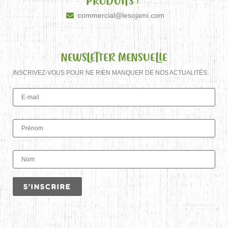
PRODUITS ?
commercial@lesojami.com
NEWSLETTER MENSUELLE
INSCRIVEZ-VOUS POUR NE RIEN MANQUER DE NOS ACTUALITÉS.