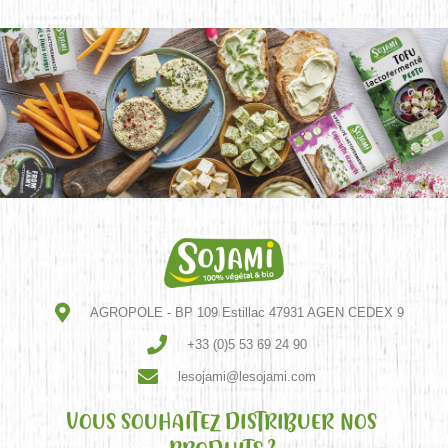
AGROPOLE - BP 109 Estillac 47931 AGEN CEDEX 9
+33 (0)5 53 69 24 90
lesojami@lesojami.com
VOUS SOUHAITEZ DISTRIBUER NOS