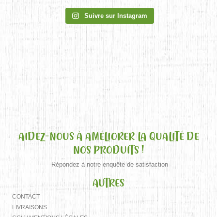
Suivre sur Instagram
AIDEZ-NOUS À AMÉLIORER LA QUALITÉ DE
NOS PRODUITS !
Répondez à notre enquête de satisfaction
AUTRES
CONTACT
LIVRAISONS