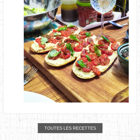
TOUTES LES RECETTES