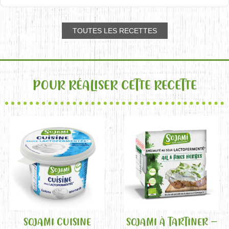
TOUTES LES RECETTES
POUR RÉALISER CETTE RECETTE
SOJAMI CUISINE
SOJAMI À TARTINER –