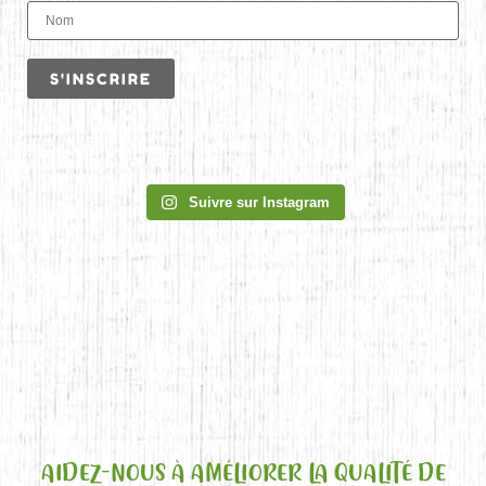
Suivre sur Instagram
AIDEZ-NOUS À AMÉLIORER LA QUALITÉ DE