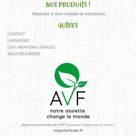
NOS PRODUITS !
Répondez à notre enquête de satisfaction
AUTRES
CONTACT
LIVRAISONS
CGV / MENTIONS LÉGALES
NOUS REJOINDRE
Sojami est partenaire de l’AVF
(Association Végétarienne de France).
vegetarisme.fr