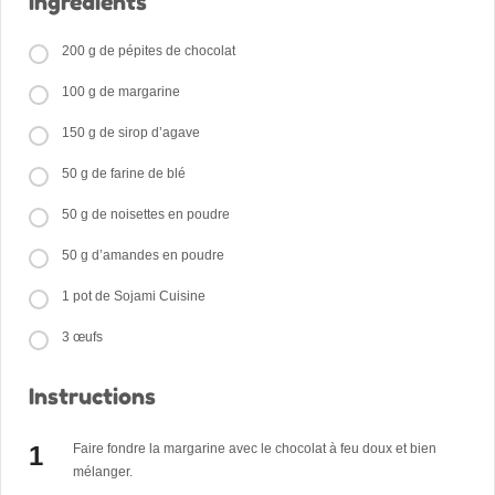
Ingrédients
200 g de pépites de chocolat
100 g de margarine
150 g de sirop d’agave
50 g de farine de blé
50 g de noisettes en poudre
50 g d’amandes en poudre
1 pot de Sojami Cuisine
3 œufs
Instructions
Faire fondre la margarine avec le chocolat à feu doux et bien
mélanger.