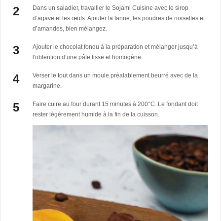
Dans un saladier, travailler le Sojami Cuisine avec le sirop
d’agave et les œufs. Ajouter la farine, les poudres de noisettes et
d’amandes, bien mélangez.
Ajouter le chocolat fondu à la préparation et mélanger jusqu’à
l'obtention d’une pâte lisse et homogène.
Verser le tout dans un moule préalablement beurré avec de la
margarine.
Faire cuire au four durant 15 minutes à 200°C. Le fondant doit
rester légèrement humide à la fin de la cuisson.