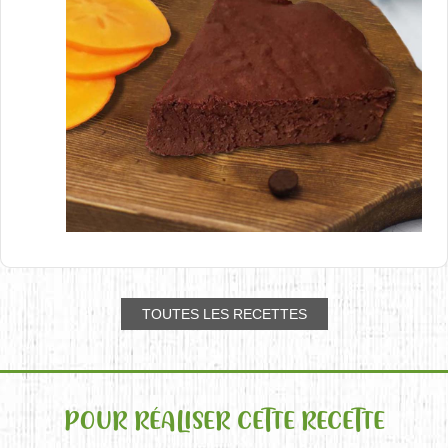
TOUTES LES RECETTES
POUR RÉALISER CETTE RECETTE