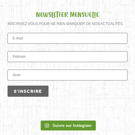
NEWSLETTER MENSUELLE
INSCRIVEZ-VOUS POUR NE RIEN MANQUER DE NOS ACTUALITÉS.
Suivre sur Instagram