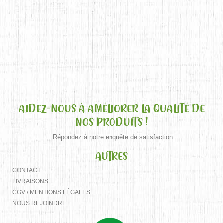
AIDEZ-NOUS À AMÉLIORER LA QUALITÉ DE
NOS PRODUITS !
Répondez à notre enquête de satisfaction
AUTRES
CONTACT
LIVRAISONS
CGV / MENTIONS LÉGALES
NOUS REJOINDRE