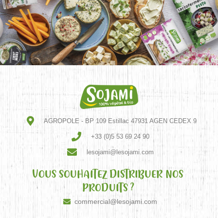
AGROPOLE - BP 109 Estillac 47931 AGEN CEDEX 9
+33 (0)5 53 69 24 90
lesojami@lesojami.com
VOUS SOUHAITEZ DISTRIBUER NOS
PRODUITS ?
commercial@lesojami.com