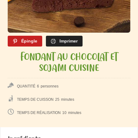
Épingle
Imprimer
FONDANT AU CHOCOLAT ET
SOJAMI CUISINE
QUANTITÉ
6
personnes
TEMPS DE CUISSON
25
minutes
TEMPS DE RÉALISATION
10
minutes