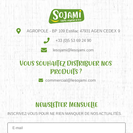
AGROPOLE - BP 109 Estillac 47931 AGEN CEDEX 9
+33 (0)5 53 69 24 90
lesojami@lesojami.com
VOUS SOUHAITEZ DISTRIBUER NOS
PRODUITS ?
commercial@lesojami.com
NEWSLETTER MENSUELLE
INSCRIVEZ-VOUS POUR NE RIEN MANQUER DE NOS ACTUALITÉS.