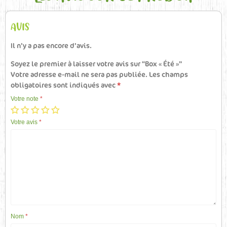
AVIS
Il n’y a pas encore d’avis.
Soyez le premier à laisser votre avis sur “Box « Été »”
Votre adresse e-mail ne sera pas publiée.
Les champs
obligatoires sont indiqués avec
*
Votre note
*
Votre avis
*
Nom
*