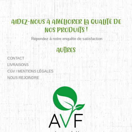
AIDEZ-NOUS À AMÉLIORER LA QUALITÉ DE
NOS PRODUITS !
Répondez à notre enquête de satisfaction
AUTRES
CONTACT
LIVRAISONS
CGV / MENTIONS LÉGALES
NOUS REJOINDRE