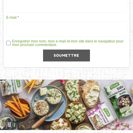
E-mail
*
Enregistrer mon nom, mon e-mail et mon site dans le navigateur pour
mon prochain commentaire.