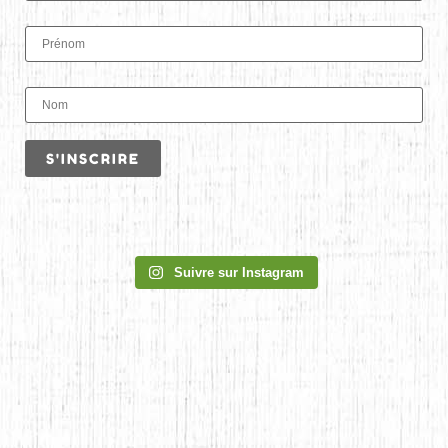
Suivre sur Instagram