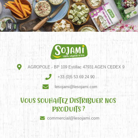
AGROPOLE - BP 109 Estillac 47931 AGEN CEDEX 9
+33 (0)5 53 69 24 90
lesojami@lesojami.com
VOUS SOUHAITEZ DISTRIBUER NOS
PRODUITS ?
commercial@lesojami.com