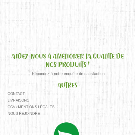
AIDEZ-NOUS À AMÉLIORER LA QUALITÉ DE
NOS PRODUITS !
Répondez à notre enquête de satisfaction
AUTRES
CONTACT
LIVRAISONS
CGV / MENTIONS LÉGALES
NOUS REJOINDRE