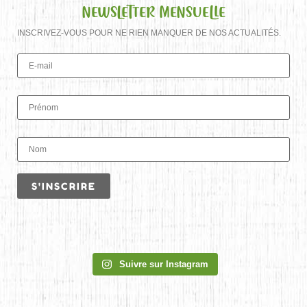
NEWSLETTER MENSUELLE
INSCRIVEZ-VOUS POUR NE RIEN MANQUER DE NOS ACTUALITÉS.
Suivre sur Instagram