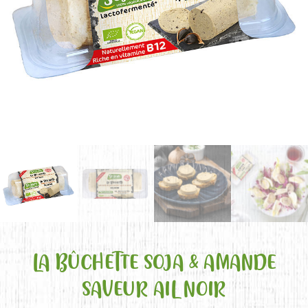
LA BÛCHETTE SOJA & AMANDE
SAVEUR AIL NOIR