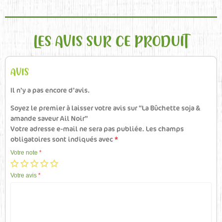
LES AVIS SUR CE PRODUIT
AVIS
Il n’y a pas encore d’avis.
Soyez le premier à laisser votre avis sur “La Bûchette soja &
amande saveur Ail Noir”
Votre adresse e-mail ne sera pas publiée.
Les champs
obligatoires sont indiqués avec
*
Votre note
*
Votre avis
*