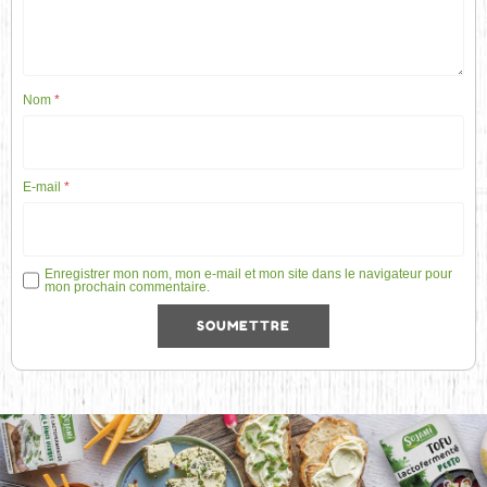
Nom
*
E-mail
*
Enregistrer mon nom, mon e-mail et mon site dans le navigateur pour
mon prochain commentaire.