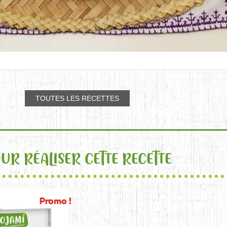
TOUTES LES RECETTES
UR RÉALISER CETTE RECETTE
Promo !