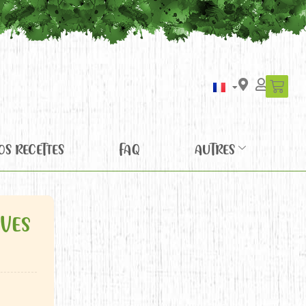
OS RECETTES
FAQ
AUTRES
IVES