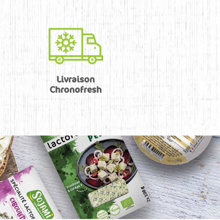
Livraison
Chronofresh