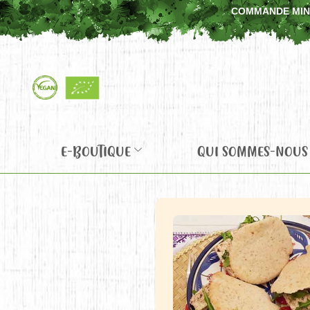
COMMANDE MINIM
E-BOUTIQUE
QUI SOMMES-NOUS 