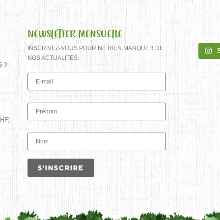
NEWSLETTER MENSUELLE
INSCRIVEZ-VOUS POUR NE RIEN MANQUER DE
NOS ACTUALITÉS.
S ?
HF)