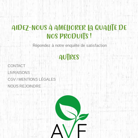
AIDEZ-NOUS À AMÉLIORER LA QUALITÉ DE
NOS PRODUITS !
Répondez à notre enquête de satisfaction
AUTRES
CONTACT
LIVRAISONS
CGV / MENTIONS LÉGALES
NOUS REJOINDRE