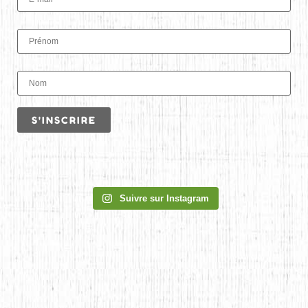
Suivre sur Instagram