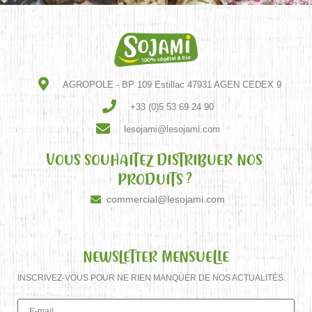
AGROPOLE - BP 109 Estillac 47931 AGEN CEDEX 9
+33 (0)5 53 69 24 90
lesojami@lesojami.com
VOUS SOUHAITEZ DISTRIBUER NOS
PRODUITS ?
commercial@lesojami.com
NEWSLETTER MENSUELLE
INSCRIVEZ-VOUS POUR NE RIEN MANQUER DE NOS ACTUALITÉS.