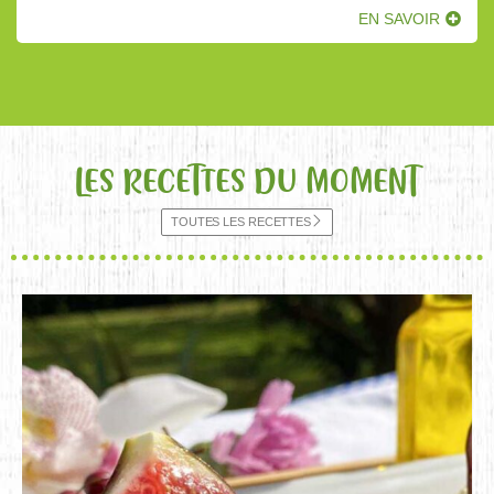
EN SAVOIR
LES RECETTES DU MOMENT
TOUTES LES RECETTES