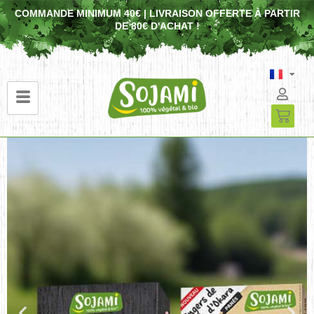
COMMANDE MINIMUM 40€ | LIVRAISON OFFERTE À PARTIR
DE 80€ D'ACHAT !