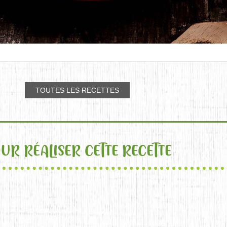
TOUTES LES RECETTES
UR RÉALISER CETTE RECETTE