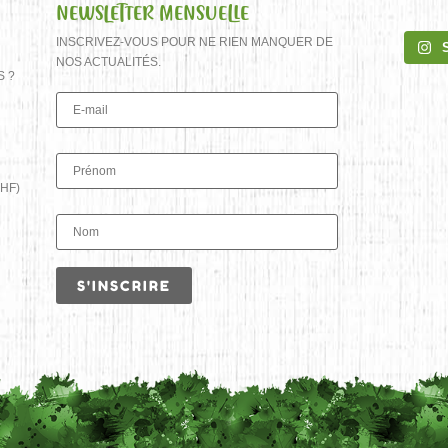
NEWSLETTER MENSUELLE
INSCRIVEZ-VOUS POUR NE RIEN MANQUER DE
NOS ACTUALITÉS.
S ?
HF)