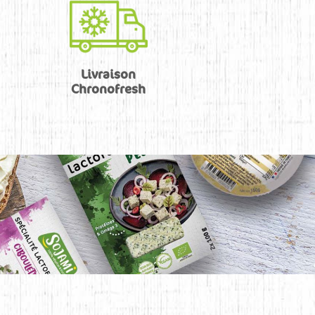
Livraison
Chronofresh