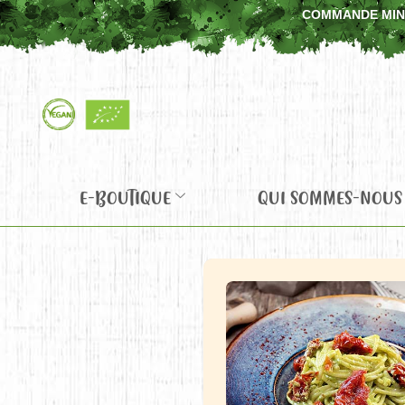
COMMANDE MINIM
E-BOUTIQUE
QUI SOMMES-NOUS 