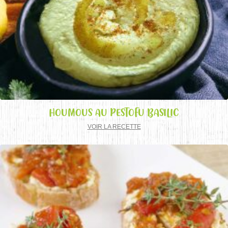
HOUMOUS AU PESTOFU BASILIC
VOIR LA RECETTE