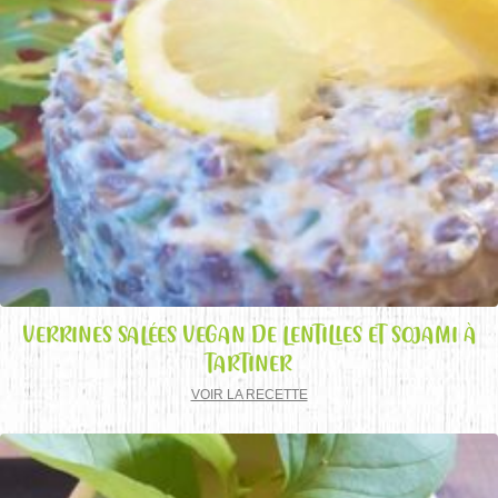
VERRINES SALÉES VEGAN DE LENTILLES ET SOJAMI À
TARTINER
VOIR LA RECETTE