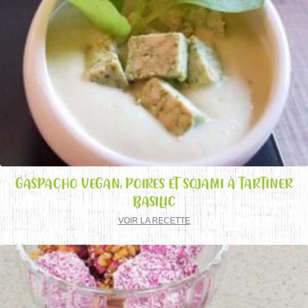
GASPACHO VEGAN, POIRES ET SOJAMI À TARTINER
BASILIC
VOIR LA RECETTE