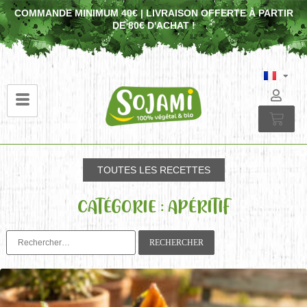
COMMANDE MINIMUM 40€ | LIVRAISON OFFERTE À PARTIR
DE 80€ D'ACHAT !
TOUTES LES RECETTES
CATÉGORIE : APÉRITIF