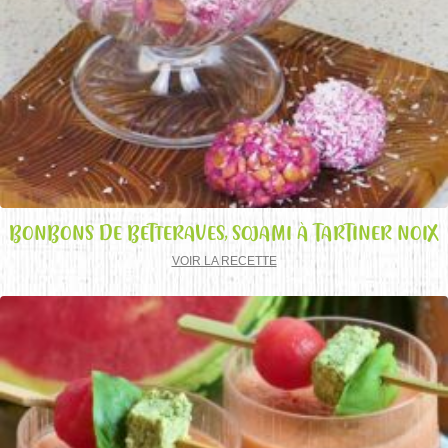
BONBONS DE BETTERAVES, SOJAMI À TARTINER NOIX
VOIR LA RECETTE