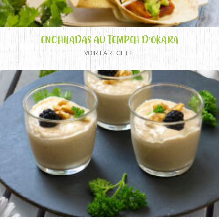
ENCHILADAS AU TEMPEH D’OKARA
VOIR LA RECETTE