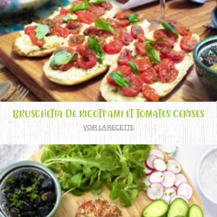
BRUSCHETTA DE RICOTT’AMI ET TOMATES CERISES
VOIR LA RECETTE