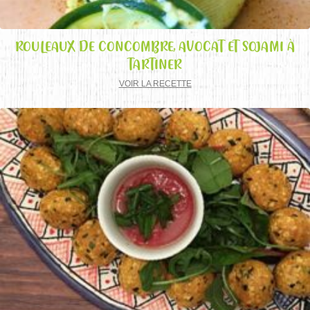
ROULEAUX DE CONCOMBRE, AVOCAT ET SOJAMI À
TARTINER
VOIR LA RECETTE