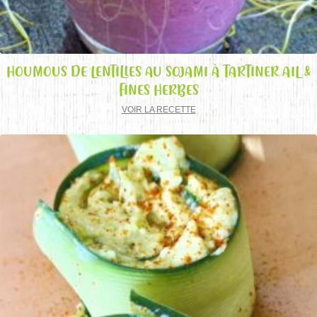
HOUMOUS DE LENTILLES AU SOJAMI À TARTINER AIL &
FINES HERBES
VOIR LA RECETTE