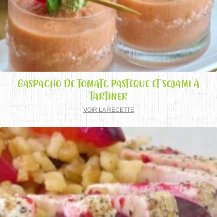
GASPACHO DE TOMATE, PASTÈQUE ET SOJAMI À
TARTINER
VOIR LA RECETTE