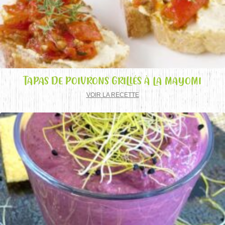
TAPAS DE POIVRONS GRILLÉS À LA MAYOMI
VOIR LA RECETTE