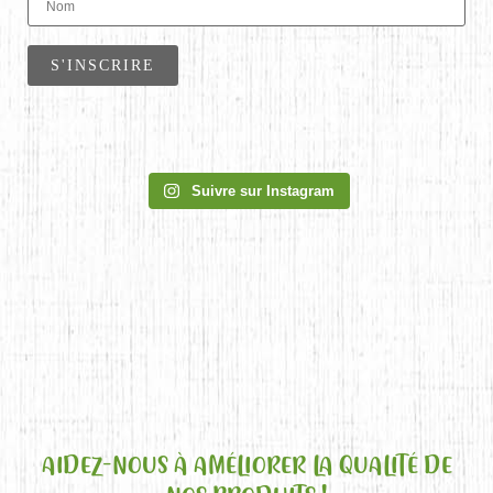
Suivre sur Instagram
AIDEZ-NOUS À AMÉLIORER LA QUALITÉ DE