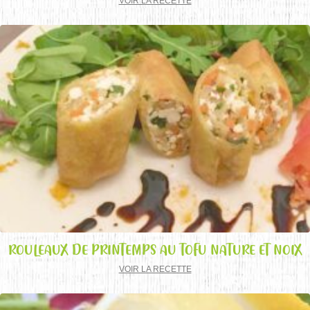
VOIR LA RECETTE
ROULEAUX DE PRINTEMPS AU TOFU NATURE ET NOIX
VOIR LA RECETTE