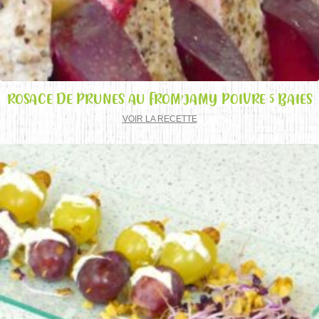
ROSACE DE PRUNES AU FROM’JAMY POIVRE 5 BAIES
VOIR LA RECETTE