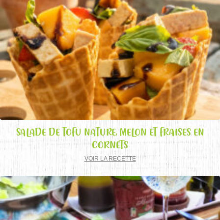
SALADE DE TOFU NATURE, MELON ET FRAISES EN
CORNETS
VOIR LA RECETTE