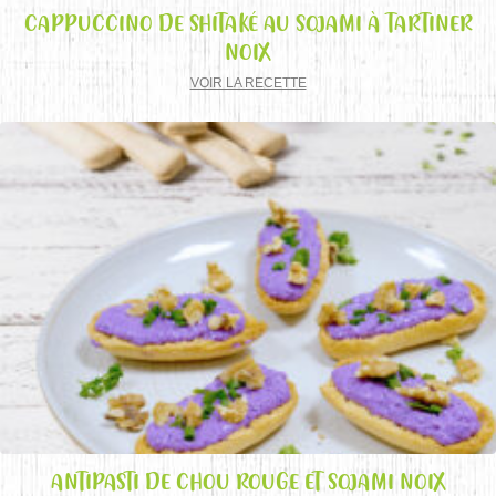
CAPPUCCINO DE SHITAKÉ AU SOJAMI À TARTINER
NOIX
VOIR LA RECETTE
ANTIPASTI DE CHOU ROUGE ET SOJAMI NOIX